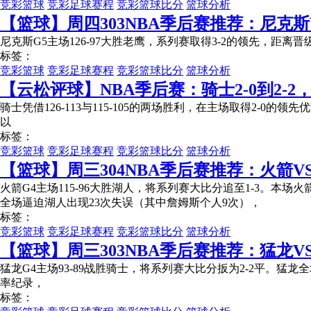
竞彩篮球
竞彩足球赛程
竞彩篮球比分
篮球分析
【篮球】周四303NBA季后赛推荐：尼克斯
尼克斯G5主场126-97大胜老鹰，系列赛取得3-2的领先，距离
标签：
竞彩篮球
竞彩足球赛程
竞彩篮球比分
篮球分析
【云松评球】NBA季后赛：骑士2-0到2-
骑士凭借126-113与115-105的两场胜利，在主场取得2-
以
标签：
竞彩篮球
竞彩足球赛程
竞彩篮球比分
篮球分析
【篮球】周三304NBA季后赛推荐：火箭V
火箭G4主场115-96大胜湖人，将系列赛大比分追至1-3。
全场逼迫湖人出现23次失误（其中詹姆斯个人9次），
标签：
竞彩篮球
竞彩足球赛程
竞彩篮球比分
篮球分析
【篮球】周三303NBA季后赛推荐：猛龙V
猛龙G4主场93-89战胜骑士，将系列赛大比分扳为2-2平。猛
率纪录，
标签：