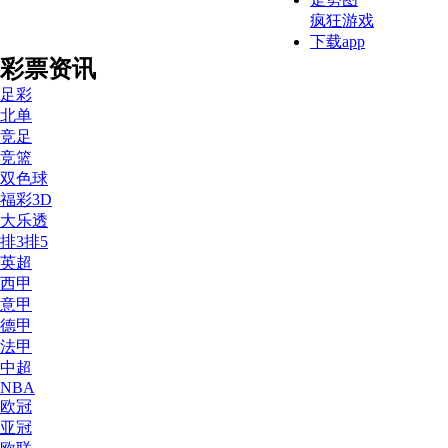
疯狂游戏
下载app
彩票资讯
足彩
北单
竞足
竞篮
双色球
福彩3D
大乐透
排3排5
英超
西甲
意甲
德甲
法甲
中超
NBA
欧冠
亚冠