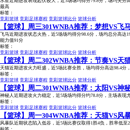
水星近期进攻表现起伏较大，近5场场均得分79.8分，场均失分高
最高
标签：
竞彩篮球
竞彩足球赛程
竞彩篮球比分
篮球分析
【篮球】周三301WNBA推荐：梦想VS飞
飞马近期进攻状态火热，近5场场均得分98.6分，场均总分高达19
能力值91分
标签：
竞彩篮球
竞彩足球赛程
竞彩篮球比分
篮球分析
【篮球】周二302WNBA推荐：节奏VS天
天猫近期进攻火力旺盛，近5场比赛全胜，场均得分高达98.4分
标签：
竞彩篮球
竞彩足球赛程
竞彩篮球比分
篮球分析
【篮球】周二301WNBA推荐：太阳VS神
神秘人近期进攻火力稳定，近5场场均得分约78.8分，主场表
标签：
竞彩篮球
竞彩足球赛程
竞彩篮球比分
篮球分析
【篮球】周一304WNBA推荐：天猫VS风
风暴队近期状态陷入低谷，近5场比赛仅取得1胜4负，胜率低至20
标签：