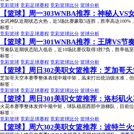
竞彩篮球
竞彩足球赛程
竞彩篮球比分
篮球分析
【篮球】周一303WNBA推荐：神秘人VS
女武神队近期状态火热，近5场比赛豪取5连胜，胜率高达100%，
标签：
竞彩篮球
竞彩足球赛程
竞彩篮球比分
篮球分析
【篮球】周一301WNBA推荐：王牌VS节
节奏队近期状态陷入低谷，近10场比赛仅取得3胜7负，胜率低至
标签：
竞彩篮球
竞彩足球赛程
竞彩篮球比分
篮球分析
【篮球】周日302美职女篮推荐：芝加哥天
芝加哥天空本赛季整体表现中规中矩，虽未打出统治级水准，但
标签：
竞彩篮球
竞彩足球赛程
竞彩篮球比分
篮球分析
【篮球】周日301美职女篮推荐：洛杉矶火
火花本赛季整体发挥中规中矩，球队稳居西部中游梯队，目前位
标签：
竞彩篮球
竞彩足球赛程
竞彩篮球比分
篮球分析
【篮球】周六302美职女篮推荐：波特兰火