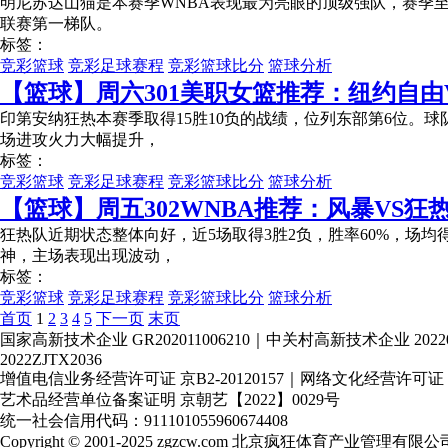
明尼苏达山猫是本赛季WNBA表现最为亮眼的顶级强队，赛季至
联赛第一梯队。
标签：
竞彩篮球
竞彩足球赛程
竞彩篮球比分
篮球分析
【篮球】周六301美职女篮推荐：纽约自由
印第安纳狂热本赛季取得15胜10负的战绩，位列东部第6位。球
场进攻火力大幅提升，
标签：
竞彩篮球
竞彩足球赛程
竞彩篮球比分
篮球分析
​【篮球】周五302WNBA推荐：风暴VS狂
狂热队近期状态整体向好，近5场取得3胜2负，胜率60%，场均得
神，主场表现出现波动，
标签：
竞彩篮球
竞彩足球赛程
竞彩篮球比分
篮球分析
首页
1
2
3
4
5
下一页
末页
国家高新技术企业 GR202011006210｜中关村高新技术企业 202
2022ZJTX2036
增值电信业务经营许可证 京B2-20120157｜网络文化经营许可证 京网
艺术品经营单位备案证明 京朝艺【2022】0029号
统一社会信用代码：911101055960674408
Copyright © 2001-2025 zgzcw.com 北京疯狂体育产业管理有