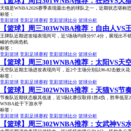
【篮球】周日301WNBA推荐：狂热VS天
天猫是WNBA2026赛季表现最出色的球队之一，近期状态堪称
标签：
竞彩篮球
竞彩足球赛程
竞彩篮球比分
篮球分析
【篮球】周三303WNBA推荐：自由人VS
王牌队近期进攻端表现尚可，近5场场均得分97.4分，展现出不
峻的伤病危机
标签：
竞彩篮球
竞彩足球赛程
竞彩篮球比分
篮球分析
【篮球】周三301WNBA推荐：太阳VS天
天空队近期主场进攻表现尚可，近2个主场分别以96-82击败火花、
标签：
竞彩篮球
竞彩足球赛程
竞彩篮球比分
篮球分析
【篮球】周三302WNBA推荐：天猫VS节
节奏队近期状态极其低迷，近5场比赛仅取得1胜4负，胜率低至2
WNBA处于下游水平
标签：
竞彩篮球
竞彩足球赛程
竞彩篮球比分
篮球分析
【篮球】周三302WNBA推荐：女武神VS