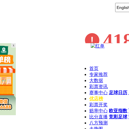
x
首页
专家推荐
大数据
彩票资讯
赛事中心
足球日历
优店榜
彩票开奖
赔率中心
欧亚指数
比分直播
竞彩足球
八方预测
走势图