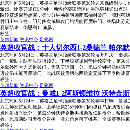
北京时间5月24日，英格兰足球顶级联赛第38轮迎来保级对决
激烈。比赛开场仅5分钟，弗洛伦蒂诺禁区内手球犯规送出点球
阶段赛场局势改写，第47分钟弗莱明远距离抽射破门，顺利帮
射门击中立柱，门前多次威胁攻门均没能再度破门。终场比分定
赛事结束，伯恩利1-1狼队。
标签：
英超新闻
资讯中心
足彩网
英超收官战：十人切尔西1-2桑德兰 帕尔
北京时间5月24日，英格兰足球顶级联赛第38轮展开对决，桑
门，帮助主队率先取得领先。下半场赛场局势继续变化，第50
尔默外围大力远射破门，为队伍追回一分。第62分钟福法纳防
进攻仍未能再度破门，此战落败后切尔西确定无缘下赛季欧战赛
标签：
英超新闻
资讯中心
足彩网
英超收官战：曼城1-2阿斯顿维拉 沃特金
北京时间5月24日，英格兰足球顶级联赛第38轮赛事打响，曼
方主帅友好互动致意。上半场第23分钟塞门约抓住乌龙助攻机
点推射扳平比分。第62分钟沃特金斯再接助攻低射得分，帮助
效。此后两队再无得分建树，激烈角逐落下帷幕。全场赛事结束，
标签：