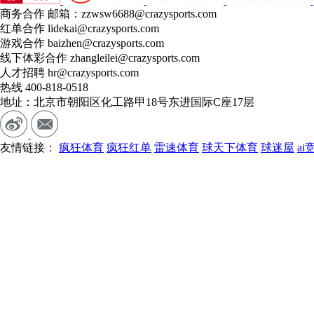
商务合作 邮箱：zzwsw6688@crazysports.com
红单合作 lidekai@crazysports.com
游戏合作 baizhen@crazysports.com
线下体彩合作 zhangleilei@crazysports.com
人才招聘 hr@crazysports.com
热线 400-818-0518
地址：北京市朝阳区化工路甲18号东进国际C座17层
友情链接：
疯狂体育
疯狂红单
雷速体育
球天下体育
球迷屋
a