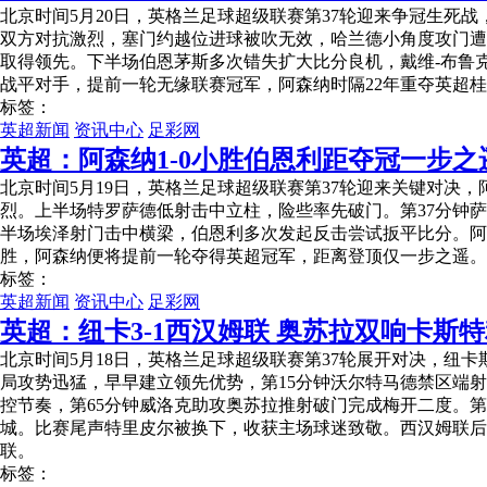
北京时间5月20日，英格兰足球超级联赛第37轮迎来争冠生死
双方对抗激烈，塞门约越位进球被吹无效，哈兰德小角度攻门遭
取得领先。下半场伯恩茅斯多次错失扩大比分良机，戴维-布鲁
战平对手，提前一轮无缘联赛冠军，阿森纳时隔22年重夺英超桂
标签：
英超新闻
资讯中心
足彩网
英超：阿森纳1-0小胜伯恩利距夺冠一步之
北京时间5月19日，英格兰足球超级联赛第37轮迎来关键对决
烈。上半场特罗萨德低射击中立柱，险些率先破门。第37分钟
半场埃泽射门击中横梁，伯恩利多次发起反击尝试扳平比分。阿
胜，阿森纳便将提前一轮夺得英超冠军，距离登顶仅一步之遥。全
标签：
英超新闻
资讯中心
足彩网
英超：纽卡3-1西汉姆联 奥苏拉双响卡斯
北京时间5月18日，英格兰足球超级联赛第37轮展开对决，纽
局攻势迅猛，早早建立领先优势，第15分钟沃尔特马德禁区端
控节奏，第65分钟威洛克助攻奥苏拉推射破门完成梅开二度。
城。比赛尾声特里皮尔被换下，收获主场球迷致敬。西汉姆联后
联。
标签：