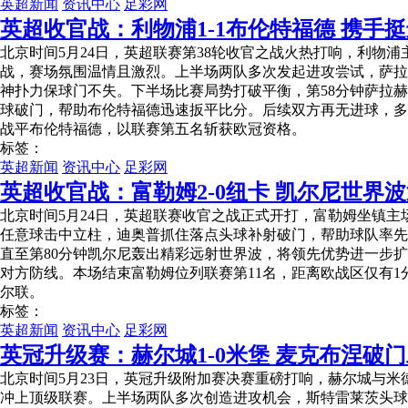
英超新闻
资讯中心
足彩网
英超收官战：利物浦1-1布伦特福德 携手
北京时间5月24日，英超联赛第38轮收官之战火热打响，利物
战，赛场氛围温情且激烈。上半场两队多次发起进攻尝试，萨拉
神扑力保球门不失。下半场比赛局势打破平衡，第58分钟萨拉
球破门，帮助布伦特福德迅速扳平比分。后续双方再无进球，多
战平布伦特福德，以联赛第五名斩获欧冠资格。
标签：
英超新闻
资讯中心
足彩网
英超收官战：富勒姆2-0纽卡 凯尔尼世界
北京时间5月24日，英超联赛收官之战正式开打，富勒姆坐镇
任意球击中立柱，迪奥普抓住落点头球补射破门，帮助球队率先
直至第80分钟凯尔尼轰出精彩远射世界波，将领先优势进一步扩
对方防线。本场结束富勒姆位列联赛第11名，距离欧战区仅有1
尔联。
标签：
英超新闻
资讯中心
足彩网
英冠升级赛：赫尔城1-0米堡 麦克布涅破
北京时间5月23日，英冠升级附加赛决赛重磅打响，赫尔城与
冲上顶级联赛。上半场两队多次创造进攻机会，斯特雷莱茨头球