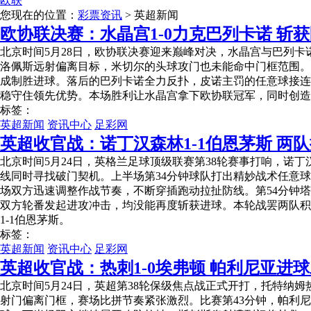
欧联
您现在的位置：
彩票资讯
> 英超新闻
欧协联决赛：水晶宫1-0力克巴列卡诺 斩
北京时间5月28日，欧协联决赛迎来巅峰对决，水晶宫与巴列卡
洛佩斯远射偏离目标，米切尔的头球攻门也未能命中门框范围。
成制胜进球。落后的巴列卡诺全力反扑，皮诺主罚的任意球接连
稳守住领先优势。本场胜利让水晶宫拿下欧协联冠军，同时创造
标签：
英超新闻
资讯中心
足彩网
英超收官战：诺丁汉森林1-1伯恩茅斯 两
北京时间5月24日，英格兰足球顶级联赛第38轮赛事打响，诺
线同时寻找破门契机。上半场第34分钟球队打出精妙战术任意
场双方迅速调整作战节奏，不断穿插跑动拉扯防线。第54分钟
双方轮番发起进攻冲击，均没能再度斩获进球。本轮战罢两队积
1-1伯恩茅斯。
标签：
英超新闻
资讯中心
足彩网
英超收官战：热刺1-0埃弗顿 帕利尼亚进
北京时间5月24日，英超第38轮保级焦点战正式开打，托特纳
射门偏离门框，赛场比拼节奏紧张激烈。比赛第43分钟，帕利