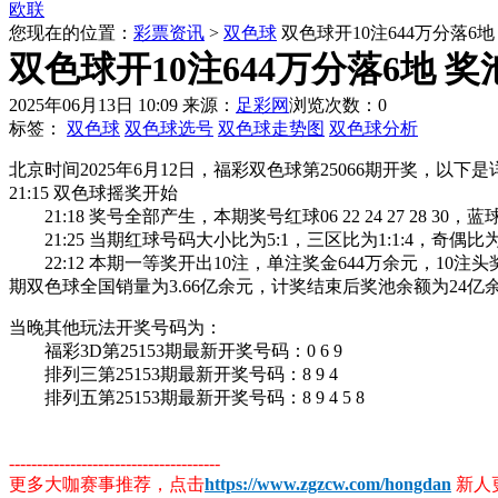
欧联
您现在的位置：
彩票资讯
>
双色球
双色球开10注644万分落6地
双色球开10注644万分落6地 
2025年06月13日 10:09
来源：
足彩网
浏览次数：0
标签：
双色球
双色球选号
双色球走势图
双色球分析
北京时间2025年6月12日，福彩双色球第25066期开奖，以下
21:15 双色球摇奖开始
21:18 奖号全部产生，本期奖号红球06 22 24 27 28 30，蓝
21:25 当期红球号码大小比为5:1，三区比为1:1:4，奇偶比
22:12 本期一等奖开出10注，单注奖金644万余元，10注
期双色球全国销量为3.66亿余元，计奖结束后奖池余额为24亿
当晚其他玩法开奖号码为：
福彩3D第25153期最新开奖号码：0 6 9
排列三第25153期最新开奖号码：8 9 4
排列五第25153期最新开奖号码：8 9 4 5 8
--------------------------------------
更多大咖赛事推荐，点击
https://www.zgzcw.com/hongdan
新人