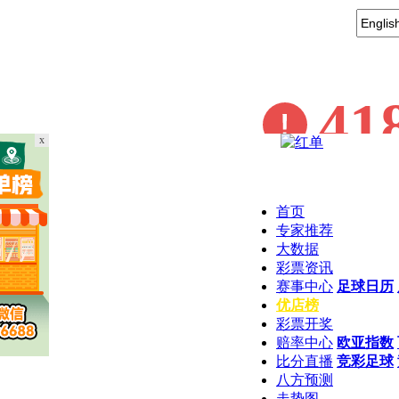
x
首页
专家推荐
大数据
彩票资讯
赛事中心
足球日历
优店榜
彩票开奖
赔率中心
欧亚指数
比分直播
竞彩足球
八方预测
走势图