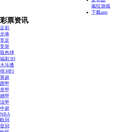
疯狂游戏
下载app
彩票资讯
足彩
北单
竞足
竞篮
双色球
福彩3D
大乐透
排3排5
英超
西甲
意甲
德甲
法甲
中超
NBA
欧冠
亚冠