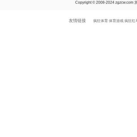
Copyright © 2008-2024 zgzcw.com
友情链接
疯狂体育
体育游戏
疯狂红