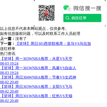
以上信息不代表本网站观点，仅供参考。
如有信息版权问题，可以及时联系工作人员处理
上一篇：
没有了
下一篇：
【篮球】周日301西篮联推荐：皇马VS马拉加
连红榜单
热门资讯
【篮球】周一303WNBA推荐：水星VS天空
08-03 19:24
【篮球】周一301WNBA推荐：风暴VS自由人
08-03 19:24
【篮球】周日304WNBA推荐：节奏VS女武神
08-02 20:49
【篮球】周日303WNBA推荐：太阳VS飞马
08-02 20:49
【篮球】周日301WNBA推荐：狂热VS天猫
08-02 20:49