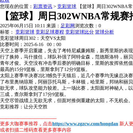
欧联
您现在的位置：
彩票资讯
>
竞彩篮球
【篮球】周日302WNBA
【篮球】周日302WNBA常规赛
2025年06月15日 10:11
来源：
足彩网
浏览次数：0
标签：
竞彩篮球
竞彩足球赛程
竞彩篮球比分
篮球分析
竞彩篮球周日302：天空VS太阳
比赛时间：2025-6-16 00：00
天空上赛季开启重建，失去了考特尼威廉姆斯，新秀里斯的表现
行了换帅，马什接任，球队补强了阿特金森，范德斯洛特，丽贝
青年才俊。天空没有冲击季后赛的明确目标，里斯的发挥依然值
最高的15分9篮板，里斯拿到了12分9篮板。
太阳上赛季半决赛2比3憾负于天猫后，近几个赛季均无缘总决
了布里奥纳琼斯，阿丽莎托马斯，卡林顿，哈里斯，邦纳和丽贝
欲无求，球队攻坚能力较差。上一场比赛，太阳面对神秘人，以3
三成，查尔斯拿到了17分9篮板。
天空尽管战绩上无欲无求，但面对推倒重建的太阳，不无机会。
竞彩推荐：让分天空胜
--------------------------------------
更多大咖赛事推荐，点击
https://www.zgzcw.com/hongdan
新人更
或者扫描二维码查看更多赛事内容