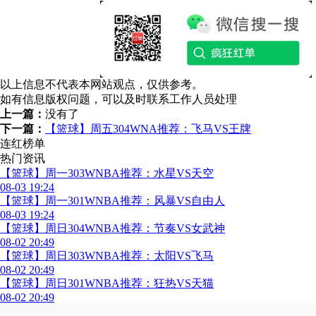
以上信息不代表本网站观点，仅供参考。
如有信息版权问题，可以及时联系工作人员处理
上一篇：
没有了
下一篇：
【篮球】周五304WNA推荐：飞马VS王牌
连红榜单
热门资讯
【篮球】周一303WNBA推荐：水星VS天空
08-03 19:24
【篮球】周一301WNBA推荐：风暴VS自由人
08-03 19:24
【篮球】周日304WNBA推荐：节奏VS女武神
08-02 20:49
【篮球】周日303WNBA推荐：太阳VS飞马
08-02 20:49
【篮球】周日301WNBA推荐：狂热VS天猫
08-02 20:49