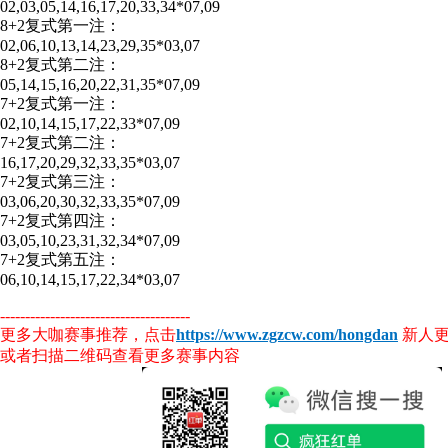
02,03,05,14,16,17,20,33,34*07,09
8+2复式第一注：
02,06,10,13,14,23,29,35*03,07
8+2复式第二注：
05,14,15,16,20,22,31,35*07,09
7+2复式第一注：
02,10,14,15,17,22,33*07,09
7+2复式第二注：
16,17,20,29,32,33,35*03,07
7+2复式第三注：
03,06,20,30,32,33,35*07,09
7+2复式第四注：
03,05,10,23,31,32,34*07,09
7+2复式第五注：
06,10,14,15,17,22,34*03,07
--------------------------------------
更多大咖赛事推荐，点击
https://www.zgzcw.com/hongdan
新人更
或者扫描二维码查看更多赛事内容