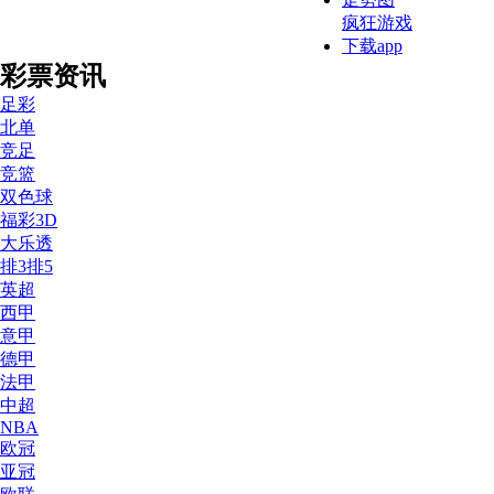
疯狂游戏
下载app
彩票资讯
足彩
北单
竞足
竞篮
双色球
福彩3D
大乐透
排3排5
英超
西甲
意甲
德甲
法甲
中超
NBA
欧冠
亚冠